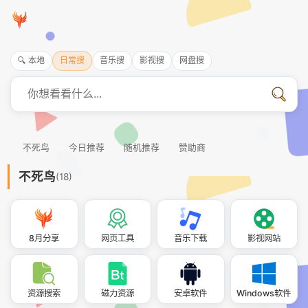
🔍 本地
日常搜
音乐搜
影视搜
网盘搜
不死鸟
今日推荐
随机推荐
赞助商
不死鸟
(18)
8月分享
网页工具
音乐下载
影视网站
资源搜索
磁力资源
安卓软件
Windows软件